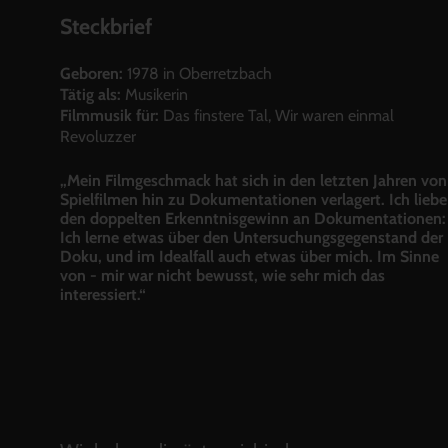
Steckbrief
Geboren:
1978 in Oberretzbach
Tätig als:
Musikerin
Filmmusik für:
Das finstere Tal, Wir waren einmal
Revoluzzer
„Mein Filmgeschmack hat sich in den letzten Jahren von
Spielfilmen hin zu Dokumentationen verlagert. Ich liebe
den doppelten Erkenntnisgewinn an Dokumentationen:
Ich lerne etwas über den Untersuchungsgegenstand der
Doku, und im Idealfall auch etwas über mich. Im Sinne
von - mir war nicht bewusst, wie sehr mich das
interessiert.“