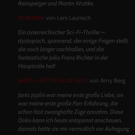
Reinsperger und Martin Wuttke.
RUBIKON
von Leni Launisch
Ein österreichischer Sci-Fi-Thriller –
dystopisch, spannend, der einige Fragen stellt,
die noch länger nachhallen, und die
fantastische Julia Franz Richter in der
Hauptrolle hat!
JANIS – LITTLE BLUE GIRL
von Amy Berg
Janis Joplin war meine erste große Liebe, sie
war meine erste große Fan-Erfahrung, die
schon fast zwanghafte Züge annahm. Diese
Doku kann ich heute entspannt anschauen,
damals hätte sie mir vermutlich vor Aufregung