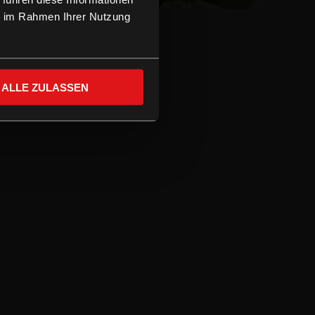
ie im Rahmen Ihrer Nutzung
ALLE ZULASSEN