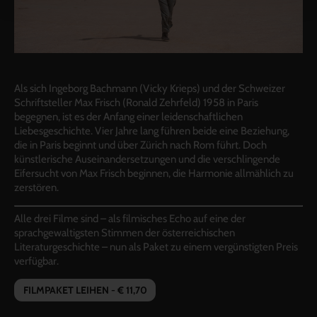
Als sich Ingeborg Bachmann (Vicky Krieps) und der Schweizer
Schriftsteller Max Frisch (Ronald Zehrfeld) 1958 in Paris
begegnen, ist es der Anfang einer leidenschaftlichen
Liebesgeschichte. Vier Jahre lang führen beide eine Beziehung,
die in Paris beginnt und über Zürich nach Rom führt. Doch
künstlerische Auseinandersetzungen und die verschlingende
Eifersucht von Max Frisch beginnen, die Harmonie allmählich zu
zerstören.
Alle drei Filme sind – als filmisches Echo auf eine der
sprachgewaltigsten Stimmen der österreichischen
Literaturgeschichte – nun als Paket zu einem vergünstigten Preis
verfügbar.
FILMPAKET LEIHEN - € 11,70