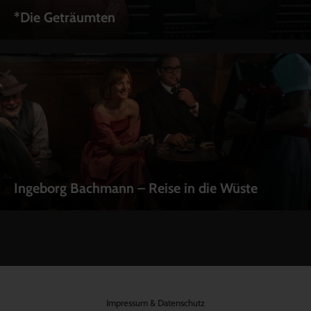
*Die Geträumten
Ingeborg Bachmann – Reise in die Wüste
Impressum & Datenschutz