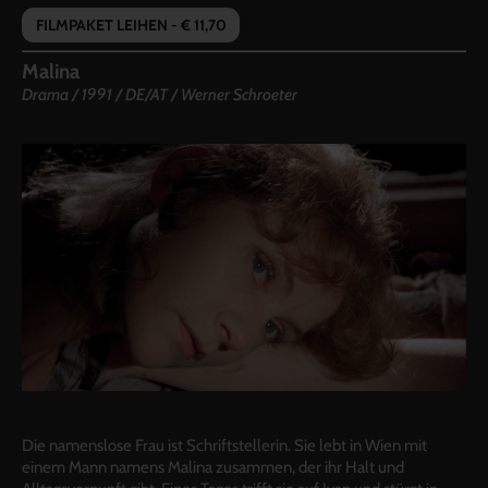
FILMPAKET LEIHEN - € 11,70
Malina
Drama
/
1991
/
DE/AT /
Werner Schroeter
Die namenslose Frau ist Schriftstellerin. Sie lebt in Wien mit
einem Mann namens Malina zusammen, der ihr Halt und