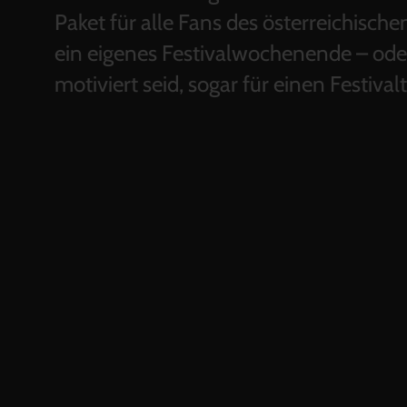
Paket für alle Fans des österreichischen
ein eigenes Festivalwochenende – oder
motiviert seid, sogar für einen Festiva