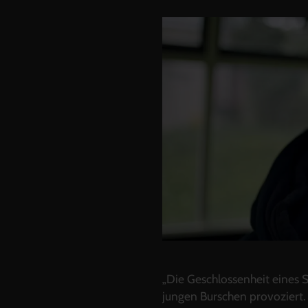
„Die Geschlossenheit eines S
jungen Burschen provoziert.