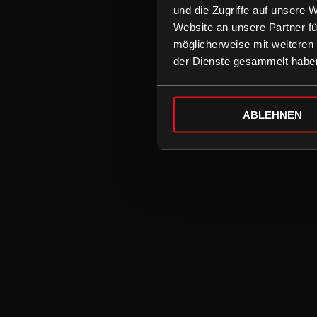
und die Zugriffe auf unsere 
Website an unsere Partner fü
möglicherweise mit weiteren
der Dienste gesammelt habe
ABLEHNEN