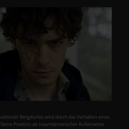
üdtiroler Bergdorfes wird durch das Verhalten eines
 Seine Position als traumtänzerischer Außenseiter