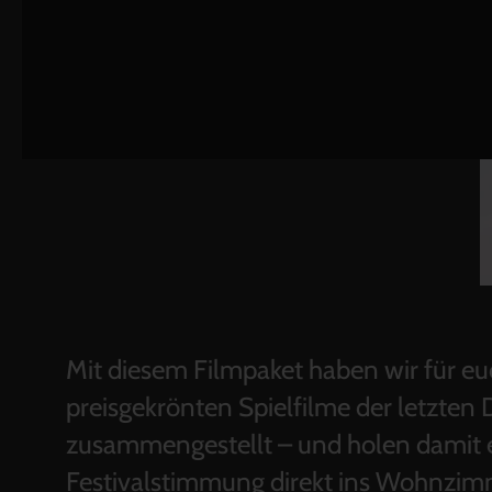
Mit diesem Filmpaket haben wir für eu
preisgekrönten Spielfilme der letzten
zusammengestellt – und holen damit 
Festivalstimmung direkt ins Wohnzim