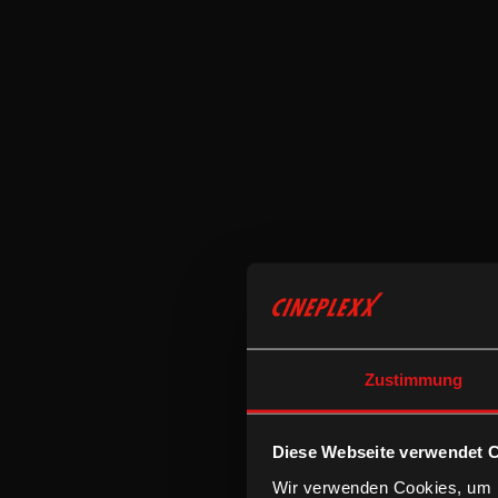
Zustimmung
Diese Webseite verwendet 
Wir verwenden Cookies, um I