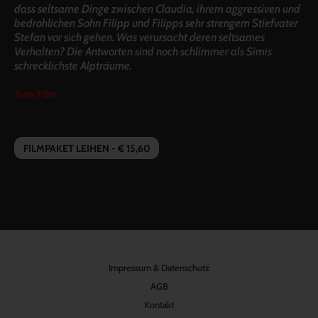
dass seltsame Dinge zwischen Claudia, ihrem aggressiven und
bedrohlichen Sohn Filipp und Filipps sehr strengem Stiefvater
Stefan vor sich gehen. Was verursacht deren seltsames
Verhalten? Die Antworten sind noch schlimmer als Simis
schrecklichste Alpträume.
Zum Film
FILMPAKET LEIHEN - € 15,60
Impressum & Datenschutz
AGB
Kontakt