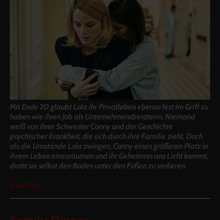
Mit Ende 20 glaubt Lola ihr Privatleben ebenso fest im Griff zu
haben wie ihren Job als Unternehmensberaterin. Niemand
weiß von ihrer Schwester Conny und der Geschichte
psychischer Krankheit, die sich durch ihre Familie zieht. Doch
als die Umstände Lola zwingen, Conny einen größeren Platz in
ihrem Leben einzuräumen und ihr Geheimnis ans Licht kommt,
droht sie selbst den Boden unter den Füßen zu verlieren.
Zum Film