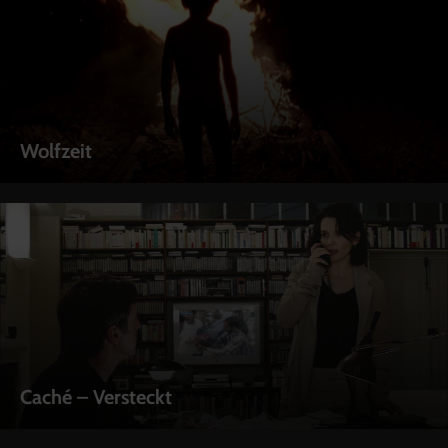
Wolfzeit
Caché – Versteckt