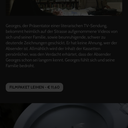
Georges, der Präsentator einer literarischen TV-Sendung,
bekommt heimlich auf der Strasse aufgenommene Videos von
sich und seiner Familie, sowie beunruhigende, schwer zu
deutende Zeichnungen geschickt. Er hat keine Ahnung, wer der
Absender ist. Allmählich wird der Inhalt der Kassetten
persönlicher, was den Verdacht erhärtet, dass der Absender
Georges schon sei langem kennt. Georges fühlt sich und seine
Familie bedroht.
FILMPAKET LEIHEN - € 11,60