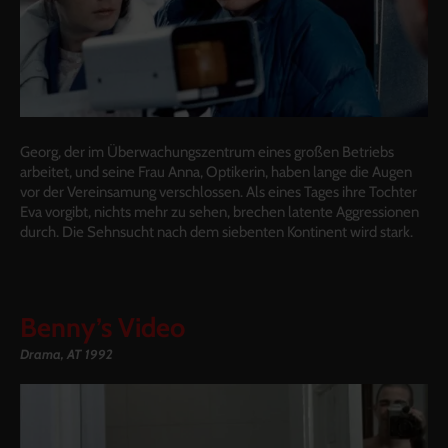
Georg, der im Überwachungszentrum eines großen Betriebs
arbeitet, und seine Frau Anna, Optikerin, haben lange die Augen
vor der Vereinsamung verschlossen. Als eines Tages ihre Tochter
Eva vorgibt, nichts mehr zu sehen, brechen latente Aggressionen
durch. Die Sehnsucht nach dem siebenten Kontinent wird stark.
Benny’s Video
Drama, AT 1992