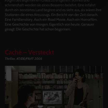
Folgen des allgemeinen Chaos zu entgehen. Schnell und
schmerzhaft werden sie eines Besseren belehrt. Eine Irrfahrt
durch ein zerstörtes Land beginnt und es sieht aus, als wären ihre
Stationen die eines Kreuzzugs. Ein Bericht von der Zeit danach.
Eine Familienstory. Auch ein Road Movie. Auch ein Horrorfilm.
Eine Geschichte von morgen. Eigentlich von heute. Genauer
gesagt: Die Geschichte hat schon begonnen.
Caché – Versteckt
Thriller, AT/DE/FR/IT 2005